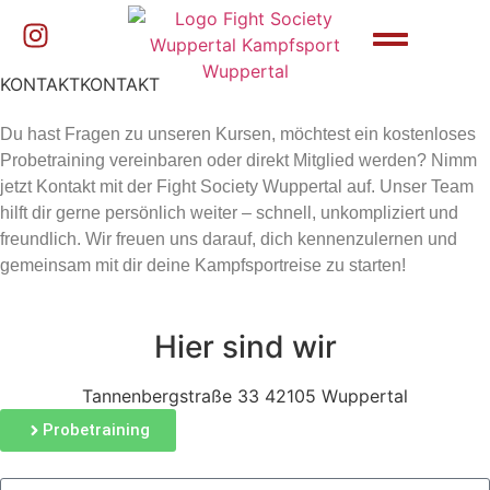
KONTAKT
KONTAKT
Du hast Fragen zu unseren Kursen, möchtest ein kostenloses
Probetraining vereinbaren oder direkt Mitglied werden? Nimm
jetzt Kontakt mit der Fight Society Wuppertal auf. Unser Team
hilft dir gerne persönlich weiter – schnell, unkompliziert und
freundlich. Wir freuen uns darauf, dich kennenzulernen und
gemeinsam mit dir deine Kampfsportreise zu starten!
Hier sind wir
Tannenbergstraße 33 42105 Wuppertal
Probetraining