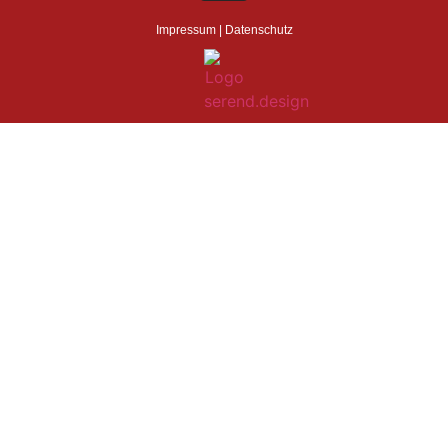
Impressum
|
Datenschutz