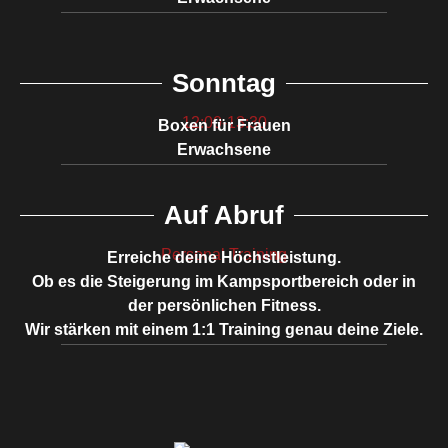
Sonntag
12:00-13:30
Boxen für Frauen
Erwachsene
Auf Abruf
Personal Training
Erreiche deine Höchstleistung.
Ob es die Steigerung im Kampsportbereich oder in
der persönlichen Fitness.
Wir stärken mit einem 1:1 Training genau deine Ziele.