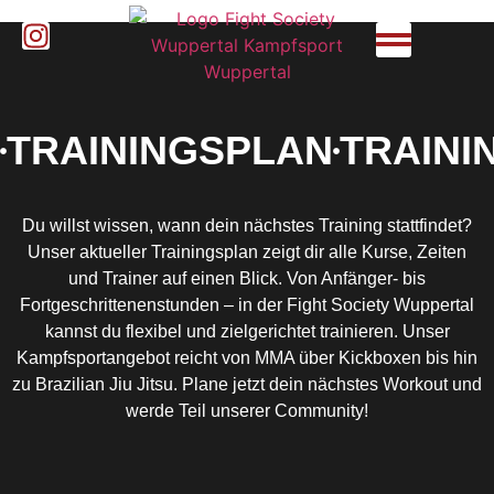
TRAININGSPLAN
TRAINI
Du willst wissen, wann dein nächstes Training stattfindet?
Unser aktueller Trainingsplan zeigt dir alle Kurse, Zeiten
und Trainer auf einen Blick. Von Anfänger- bis
Fortgeschrittenenstunden – in der Fight Society Wuppertal
kannst du flexibel und zielgerichtet trainieren. Unser
Kampfsportangebot reicht von MMA über Kickboxen bis hin
zu Brazilian Jiu Jitsu. Plane jetzt dein nächstes Workout und
werde Teil unserer Community!